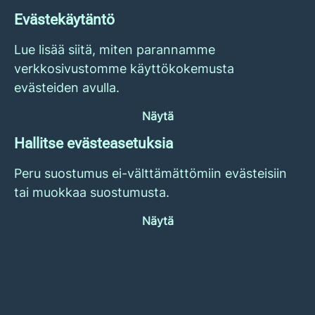
Evästekäytäntö
Lue lisää siitä, miten parannamme
verkkosivustomme käyttökokemusta
evästeiden avulla.
Näytä
Hallitse evästeasetuksia
Peru suostumus ei-välttämättömiin evästeisiin
tai muokkaa suostumusta.
Näytä