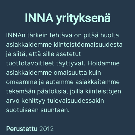
INNA yrityksenä
INNAn tärkein tehtävä on pitää huolta
asiakkaidemme kiinteistöomaisuudesta
ja siitä, että sille asetetut
tuottotavoitteet täyttyvät. Hoidamme
asiakkaidemme omaisuutta kuin
omaamme ja autamme asiakkaitamme
tekemään päätöksiä, joilla kiinteistöjen
arvo kehittyy tulevaisuudessakin
suotuisaan suuntaan.
Perustettu
2012